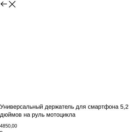
Универсальный держатель для смартфона 5,2
дюймов на руль мотоцикла
4850,00