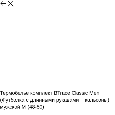
Термобелье комплект BTrace Classic Men
(Футболка с длинными рукавами + кальсоны)
мужской M (48-50)