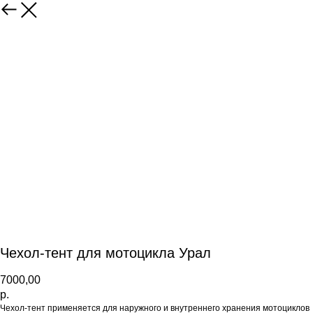
Чехол-тент для мотоцикла Урал
7000,00
р.
Чехол-тент применяется для наружного и внутреннего хранения мотоциклов